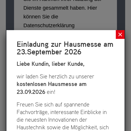
Einladung zur Hausmesse am
23.September 2026
Liebe Kundin, lieber Kunde,
wir laden Sie herzlich zu unserer
kostenlosen Hausmesse am
23.09.2026
ein!
Freuen Sie sich auf spannende
Fachvorträge, interessante Einblicke in
die neuesten Innovationen der
Haustechnik sowie die Möglichkeit, sich