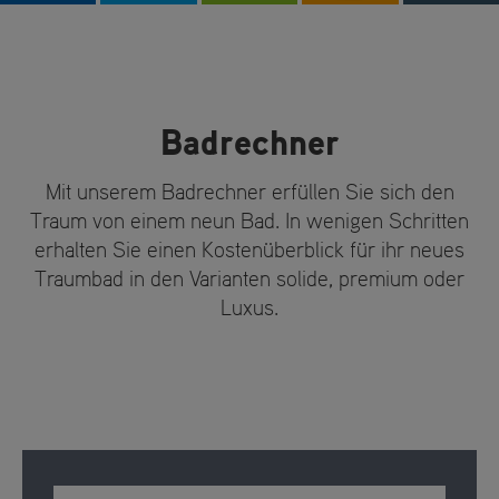
Badrechner
Mit unserem Badrechner erfüllen Sie sich den
Traum von einem neun Bad. In wenigen Schritten
erhalten Sie einen Kostenüberblick für ihr neues
Traumbad in den Varianten solide, premium oder
Luxus.