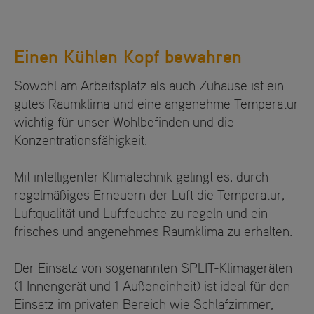
Einen Kühlen Kopf bewahren
Sowohl am Arbeitsplatz als auch Zuhause ist ein
gutes Raumklima und eine angenehme Temperatur
wichtig für unser Wohlbefinden und die
Konzentrationsfähigkeit.
Mit intelligenter Klimatechnik gelingt es, durch
regelmäßiges Erneuern der Luft die Temperatur,
Luftqualität und Luftfeuchte zu regeln und ein
frisches und angenehmes Raumklima zu erhalten.
Der Einsatz von sogenannten SPLIT-Klimageräten
(1 Innengerät und 1 Außeneinheit) ist ideal für den
Einsatz im privaten Bereich wie Schlafzimmer,