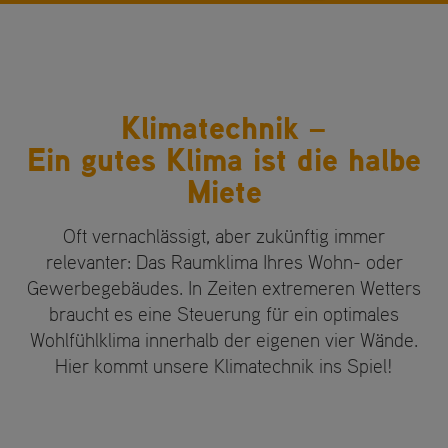
Klimatechnik –
Ein gutes Klima ist die halbe
Miete
Oft vernachlässigt, aber zukünftig immer
relevanter: Das Raumklima Ihres Wohn- oder
Gewerbegebäudes. In Zeiten extremeren Wetters
braucht es eine Steuerung für ein optimales
Wohlfühlklima innerhalb der eigenen vier Wände.
Hier kommt unsere Klimatechnik ins Spiel!