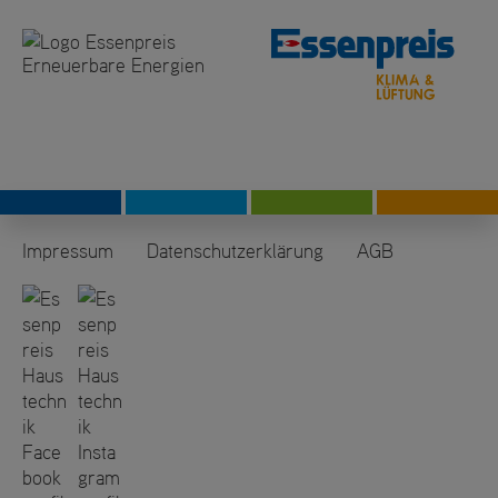
Impressum
Datenschutzerklärung
AGB