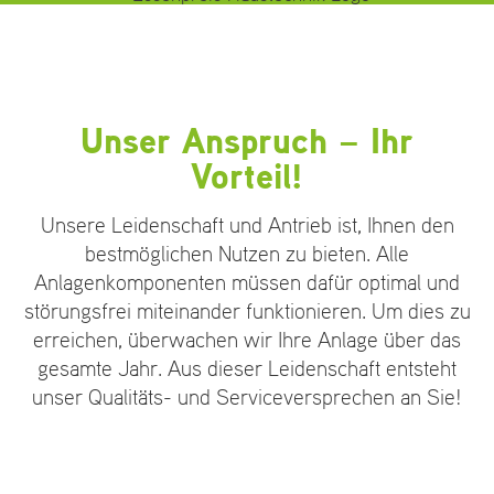
Unser Anspruch – Ihr
Vorteil!
Unsere Leidenschaft und Antrieb ist, Ihnen den
bestmöglichen Nutzen zu bieten. Alle
Anlagenkomponenten müssen dafür optimal und
störungsfrei miteinander funktionieren. Um dies zu
erreichen, überwachen wir Ihre Anlage über das
gesamte Jahr. Aus dieser Leidenschaft entsteht
unser Qualitäts- und Serviceversprechen an Sie!