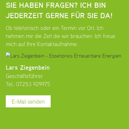
SIE HABEN FRAGEN? ICH BIN
JEDERZEIT GERNE FÜR SIE DA!
Ob telefonisch oder ein Termin vor Ort. Ich
nehmen mir die Zeit die wir brauchen. Ich freue
mich auf Ihre Kontaktaufnahme.
Lars Ziegenbein
Geschäftsführer
Tel.:
07253 929975
E-Mail senden