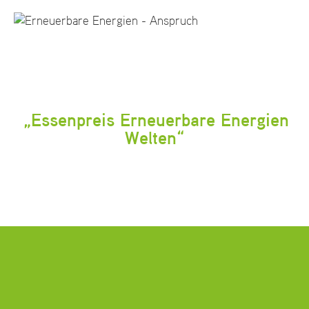
„Essenpreis Erneuerbare Energien
Welten“