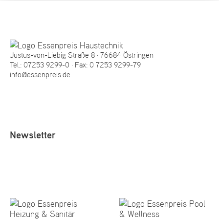
Justus-von-Liebig Straße 8 · 76684 Östringen
Tel.:
07253 9299-0
· Fax: 0 7253 9299-79
info@essenpreis.de
Newsletter