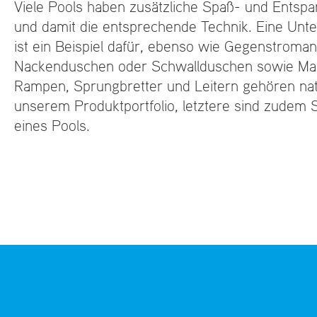
Viele Pools haben zusätzliche Spaß- und Entsp
und damit die entsprechende Technik. Eine Un
ist ein Beispiel dafür, ebenso wie Gegenstroman
Nackenduschen oder Schwallduschen sowie Ma
Rampen, Sprungbretter und Leitern gehören natü
unserem Produktportfolio, letztere sind zudem 
eines Pools.