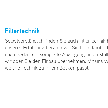
Filtertechnik
Selbstverständlich finden Sie auch Filtertechnik
unserer Erfahrung beraten wir Sie beim Kauf o
nach Bedarf die komplette Auslegung und Install
wir oder Sie den Einbau übernehmen: Mit uns w
welche Technik zu Ihrem Becken passt.