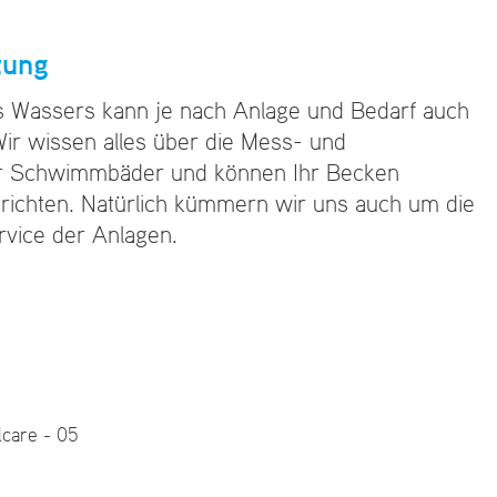
tung
s Wassers kann je nach Anlage und Bedarf auch
ir wissen alles über die Mess- und
ür Schwimmbäder und können Ihr Becken
nrichten. Natürlich kümmern wir uns auch um die
vice der Anlagen.