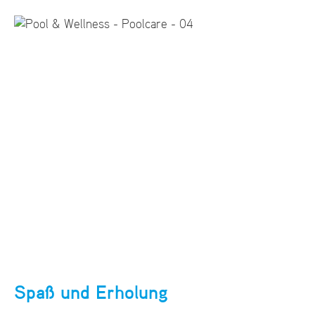
Spaß und Erholung