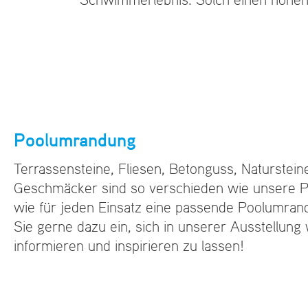
Poolumrandung
Terrassensteine, Fliesen, Betonguss, Naturstein
Geschmäcker sind so verschieden wie unsere Po
wie für jeden Einsatz eine passende Poolumrand
Sie gerne dazu ein, sich in unserer Ausstellung
informieren und inspirieren zu lassen!