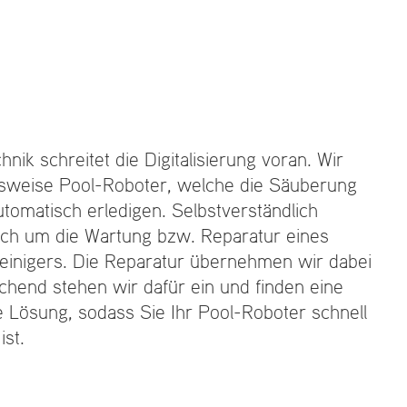
nik schreitet die Digitalisierung voran. Wir
elsweise Pool-Roboter, welche die Säuberung
tomatisch erledigen. Selbstverständlich
ch um die Wartung bzw. Reparatur eines
inigers. Die Reparatur übernehmen wir dabei
chend stehen wir dafür ein und finden eine
e Lösung, sodass Sie Ihr Pool-Roboter schnell
ist.