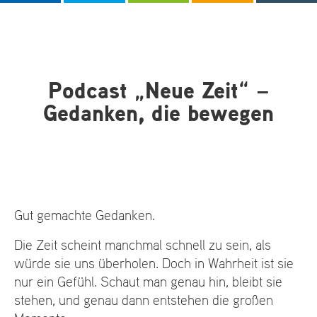
Podcast „Neue Zeit“ –
Gedanken, die bewegen
Gut gemachte Gedanken.
Die Zeit scheint manchmal schnell zu sein, als
würde sie uns überholen. Doch in Wahrheit ist sie
nur ein Gefühl. Schaut man genau hin, bleibt sie
stehen, und genau dann entstehen die großen