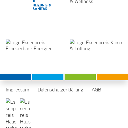
Impressum
Datenschutzerklärung
AGB