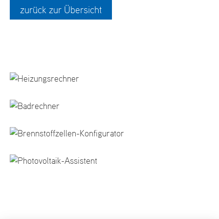
zurück zur Übersicht