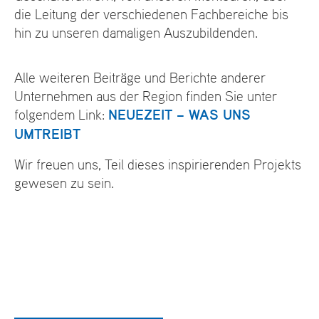
die Leitung der verschiedenen Fachbereiche bis
hin zu unseren damaligen Auszubildenden.
Alle weiteren Beiträge und Berichte anderer
Unternehmen aus der Region finden Sie unter
folgendem Link:
NEUEZEIT – WAS UNS
UMTREIBT
Wir freuen uns, Teil dieses inspirierenden Projekts
gewesen zu sein.