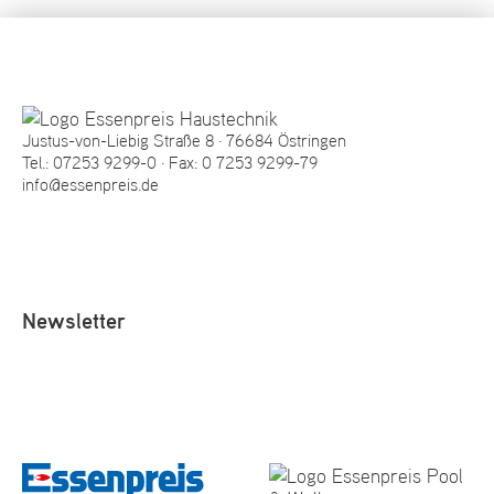
Justus-von-Liebig Straße 8 · 76684 Östringen
Tel.:
07253 9299-0
· Fax: 0 7253 9299-79
info@essenpreis.de
Newsletter