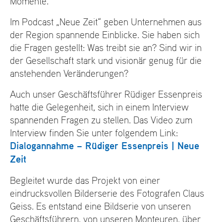
Momente.
Im Podcast „Neue Zeit“ geben Unternehmen aus
der Region spannende Einblicke. Sie haben sich
die Fragen gestellt: Was treibt sie an? Sind wir in
der Gesellschaft stark und visionär genug für die
anstehenden Veränderungen?
Auch unser Geschäftsführer Rüdiger Essenpreis
hatte die Gelegenheit, sich in einem Interview
spannenden Fragen zu stellen. Das Video zum
Interview finden Sie unter folgendem Link:
Dialogannahme – Rüdiger Essenpreis | Neue
Zeit
Begleitet wurde das Projekt von einer
eindrucksvollen Bilderserie des Fotografen Claus
Geiss. Es entstand eine Bildserie von unseren
Geschäftsführern, von unseren Monteuren, über