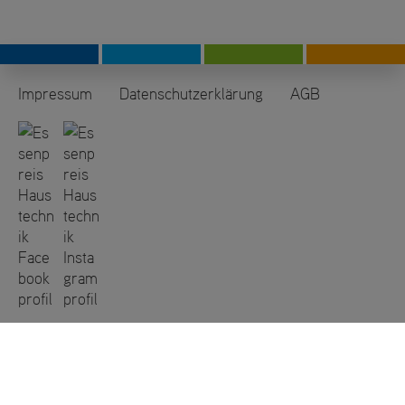
Impressum
Datenschutzerklärung
AGB