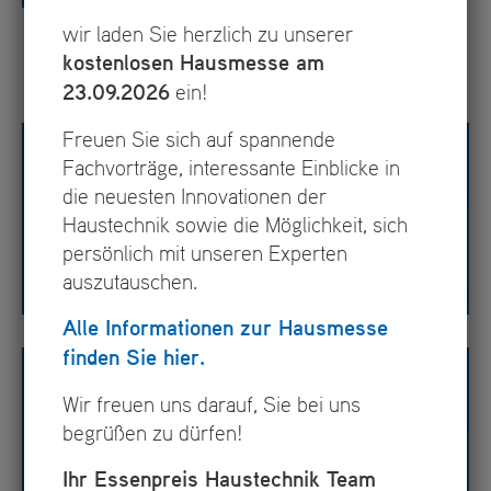
wir laden Sie herzlich zu unserer
kostenlosen Hausmesse am
23.09.2026
ein!
Freuen Sie sich auf spannende
Fachvorträge, interessante Einblicke in
die neuesten Innovationen der
Haustechnik sowie die Möglichkeit, sich
persönlich mit unseren Experten
auszutauschen.
Alle Informationen zur Hausmesse
finden Sie hier.
Wir freuen uns darauf, Sie bei uns
begrüßen zu dürfen!
Ihr Essenpreis Haustechnik Team