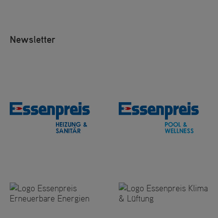
Newsletter